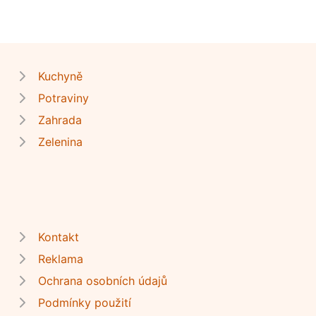
Kuchyně
Potraviny
Zahrada
Zelenina
Kontakt
Reklama
Ochrana osobních údajů
Podmínky použití