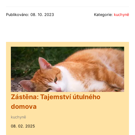
Publikováno: 08. 10. 2023
Kategorie:
kuchyně
Zástěna: Tajemství útulného
domova
kuchyně
08. 02. 2025