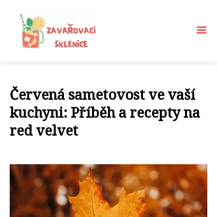
Červená sametovost ve vaší
kuchyni: Příběh a recepty na
red velvet