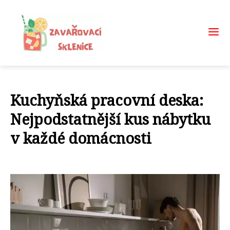
Kuchyňská pracovní deska:
Nejpodstatnější kus nábytku
v každé domácnosti