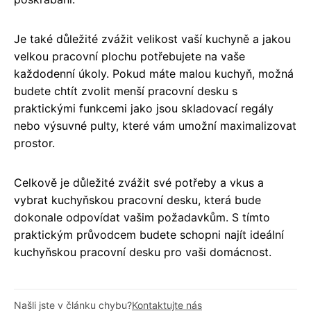
Je také důležité zvážit velikost vaší kuchyně a jakou
velkou pracovní plochu potřebujete na vaše
každodenní úkoly. Pokud máte malou kuchyň, možná
budete chtít zvolit menší pracovní desku s
praktickými funkcemi jako jsou skladovací regály
nebo výsuvné pulty, které vám umožní maximalizovat
prostor.
Celkově je důležité zvážit své potřeby a vkus a
vybrat kuchyňskou pracovní desku, která bude
dokonale odpovídat vašim požadavkům. S tímto
praktickým průvodcem budete schopni najít ideální
kuchyňskou pracovní desku pro vaši domácnost.
Našli jste v článku chybu?
Kontaktujte nás