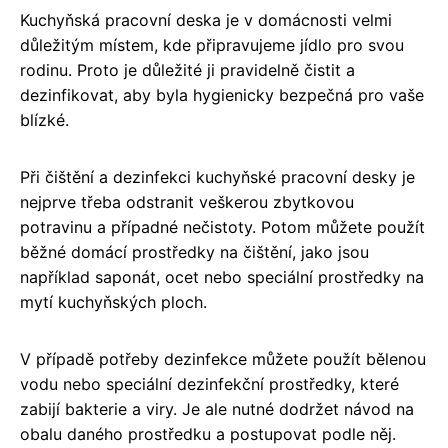
Kuchyňská pracovní deska je v domácnosti velmi
důležitým místem, kde připravujeme jídlo pro svou
rodinu. Proto je důležité ji pravidelně čistit a
dezinfikovat, aby byla hygienicky bezpečná pro vaše
blízké.
Při čištění a dezinfekci kuchyňské pracovní desky je
nejprve třeba odstranit veškerou zbytkovou
potravinu a případné nečistoty. Potom můžete použít
běžné domácí prostředky na čištění, jako jsou
například saponát, ocet nebo speciální prostředky na
mytí kuchyňských ploch.
V případě potřeby dezinfekce můžete použít bělenou
vodu nebo speciální dezinfekční prostředky, které
zabijí bakterie a viry. Je ale nutné dodržet návod na
obalu daného prostředku a postupovat podle něj.