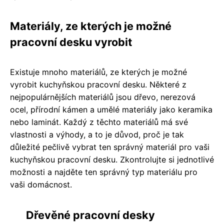
Materiály, ze kterých je možné
pracovní desku vyrobit
Existuje mnoho materiálů, ze kterých je možné
vyrobit kuchyňskou pracovní desku. Některé z
nejpopulárnějších materiálů jsou dřevo, nerezová
ocel, přírodní kámen a umělé materiály jako keramika
nebo laminát. Každý z těchto materiálů má své
vlastnosti a výhody, a to je důvod, proč je tak
důležité pečlivě vybrat ten správný materiál pro vaši
kuchyňskou pracovní desku. Zkontrolujte si jednotlivé
možnosti a najděte ten správný typ materiálu pro
vaši domácnost.
Dřevěné pracovní desky