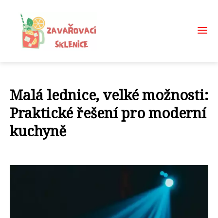
Malá lednice, velké možnosti:
Praktické řešení pro moderní
kuchyně