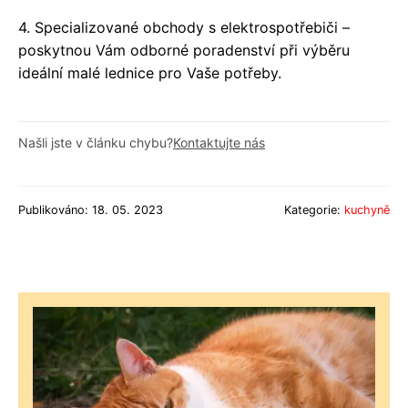
4. Specializované obchody s elektrospotřebiči –
poskytnou Vám odborné poradenství při výběru
ideální malé lednice pro Vaše potřeby.
Našli jste v článku chybu?
Kontaktujte nás
Publikováno: 18. 05. 2023
Kategorie:
kuchyně