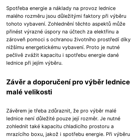
Spotřeba energie a náklady na provoz lednice
malého rozměru jsou důležitými faktory při výběru
tohoto vybavení. Zohlednění těchto aspektů může
přinést výrazné úspory na účtech za elektřinu a
zároveň pomoci s ochranou životního prostředí díky
nižšímu energetickému vybavení. Proto je nutné
pečlivě zvážit kapacitu i spotřebu energie dané
lednice při jejím výběru.
Závěr a doporučení pro výběr lednice
malé velikosti
Závěrem je třeba zdůraznit, že pro výběr malé
lednice není důležité pouze její rozměr. Je nutné
zohlednit také kapacitu chladicího prostoru a
mrazícího boxu, jakož i spotřebu energie. Při výběru