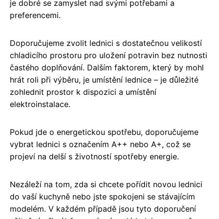
je dobré se zamyslet nad svými potřebami a
preferencemi.
Doporučujeme zvolit lednici s dostatečnou velikostí
chladicího prostoru pro uložení potravin bez nutnosti
častého doplňování. Dalším faktorem, který by mohl
hrát roli při výběru, je umístění lednice – je důležité
zohlednit prostor k dispozici a umístění
elektroinstalace.
Pokud jde o energetickou spotřebu, doporučujeme
vybrat lednici s označením A++ nebo A+, což se
projeví na delší s životností spotřeby energie.
Nezáleží na tom, zda si chcete pořídit novou lednici
do vaší kuchyně nebo jste spokojeni se stávajícím
modelém. V každém případě jsou tyto doporučení