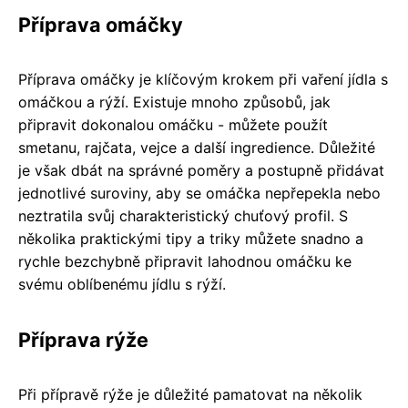
Příprava omáčky
Příprava omáčky je klíčovým krokem při vaření jídla s
omáčkou a rýží. Existuje mnoho způsobů, jak
připravit dokonalou omáčku - můžete použít
smetanu, rajčata, vejce a další ingredience. Důležité
je však dbát na správné poměry a postupně přidávat
jednotlivé suroviny, aby se omáčka nepřepekla nebo
neztratila svůj charakteristický chuťový profil. S
několika praktickými tipy a triky můžete snadno a
rychle bezchybně připravit lahodnou omáčku ke
svému oblíbenému jídlu s rýží.
Příprava rýže
Při přípravě rýže je důležité pamatovat na několik