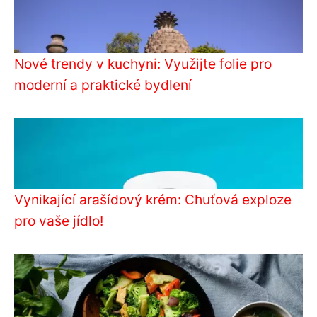
Nové trendy v kuchyni: Využijte folie pro
moderní a praktické bydlení
Vynikající arašídový krém: Chuťová exploze
pro vaše jídlo!