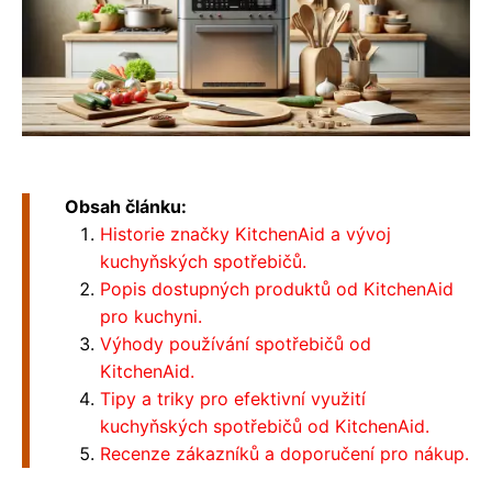
Obsah článku:
Historie značky KitchenAid a vývoj
kuchyňských spotřebičů.
Popis dostupných produktů od KitchenAid
pro kuchyni.
Výhody používání spotřebičů od
KitchenAid.
Tipy a triky pro efektivní využití
kuchyňských spotřebičů od KitchenAid.
Recenze zákazníků a doporučení pro nákup.