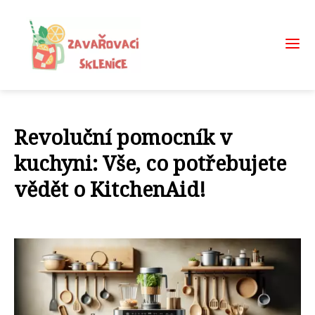
Revoluční pomocník v
kuchyni: Vše, co potřebujete
vědět o KitchenAid!