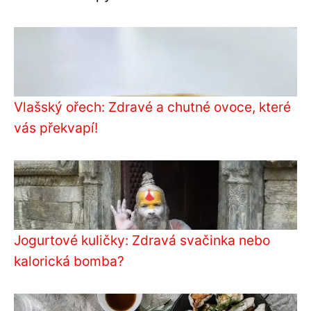
Vlašský ořech: Zdravé a chutné ovoce, které
vás překvapí!
Jogurtové kuličky: Zdravá svačinka nebo
kalorická bomba?