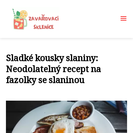
Sladké kousky slaniny:
Neodolatelný recept na
fazolky se slaninou