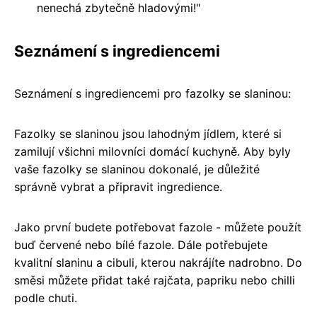
nenechá zbytečně hladovými!"
Seznámení s ingrediencemi
Seznámení s ingrediencemi pro fazolky se slaninou:
Fazolky se slaninou jsou lahodným jídlem, které si
zamilují všichni milovníci domácí kuchyně. Aby byly
vaše fazolky se slaninou dokonalé, je důležité
správně vybrat a připravit ingredience.
Jako první budete potřebovat fazole - můžete použít
buď červené nebo bílé fazole. Dále potřebujete
kvalitní slaninu a cibuli, kterou nakrájíte nadrobno. Do
směsi můžete přidat také rajčata, papriku nebo chilli
podle chuti.