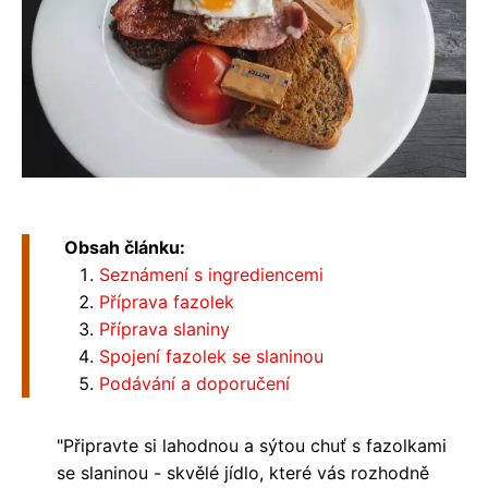
Obsah článku:
Seznámení s ingrediencemi
Příprava fazolek
Příprava slaniny
Spojení fazolek se slaninou
Podávání a doporučení
"Připravte si lahodnou a sýtou chuť s fazolkami
se slaninou - skvělé jídlo, které vás rozhodně