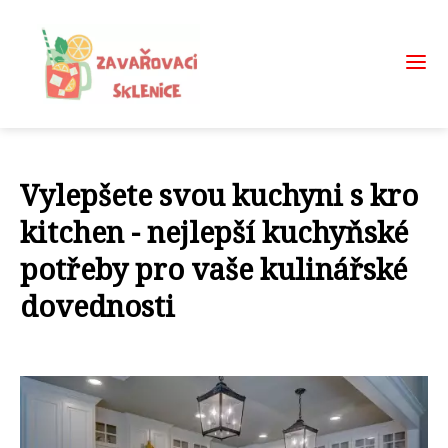
Vylepšete svou kuchyni s kro
kitchen - nejlepší kuchyňské
potřeby pro vaše kulinářské
dovednosti