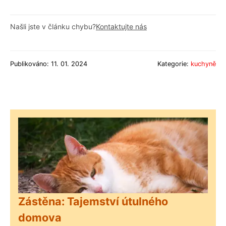
Našli jste v článku chybu?
Kontaktujte nás
Publikováno: 11. 01. 2024
Kategorie:
kuchyně
Zástěna: Tajemství útulného
domova