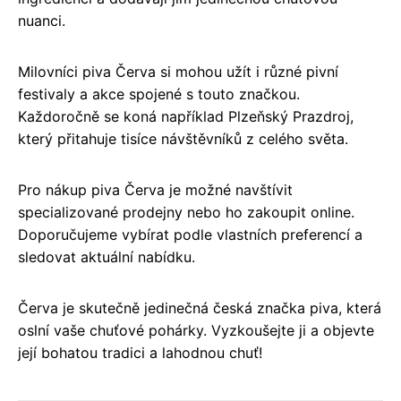
nuanci.
Milovníci piva Červa si mohou užít i různé pivní
festivaly a akce spojené s touto značkou.
Každoročně se koná například Plzeňský Prazdroj,
který přitahuje tisíce návštěvníků z celého světa.
Pro nákup piva Červa je možné navštívit
specializované prodejny nebo ho zakoupit online.
Doporučujeme vybírat podle vlastních preferencí a
sledovat aktuální nabídku.
Červa je skutečně jedinečná česká značka piva, která
oslní vaše chuťové pohárky. Vyzkoušejte ji a objevte
její bohatou tradici a lahodnou chuť!