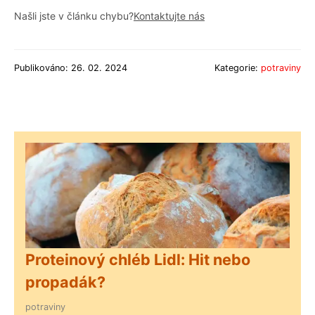
Našli jste v článku chybu?
Kontaktujte nás
Publikováno: 26. 02. 2024
Kategorie:
potraviny
Proteinový chléb Lidl: Hit nebo
propadák?
potraviny