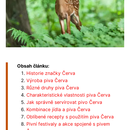
Obsah článku:
Historie značky Červa
Výroba piva Červa
Různé druhy piva Červa
Charakteristické vlastnosti piva Červa
Jak správně servírovat pivo Červa
Kombinace jídla a piva Červa
Oblíbené recepty s použitím piva Červa
Pivní festivaly a akce spojené s pivem