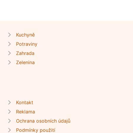
Kuchyně
Potraviny
Zahrada
Zelenina
Kontakt
Reklama
Ochrana osobních údajů
Podmínky použití