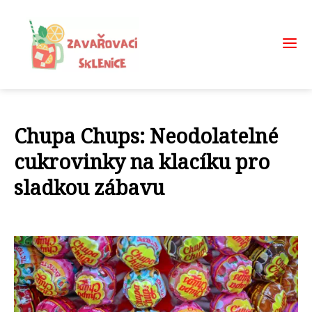
Chupa Chups: Neodolatelné
cukrovinky na klacíku pro
sladkou zábavu