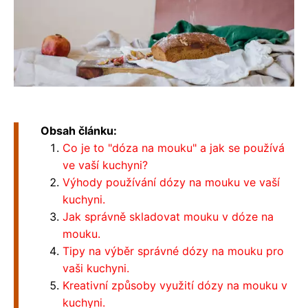
Obsah článku:
Co je to "dóza na mouku" a jak se používá
ve vaší kuchyni?
Výhody používání dózy na mouku ve vaší
kuchyni.
Jak správně skladovat mouku v dóze na
mouku.
Tipy na výběr správné dózy na mouku pro
vaši kuchyni.
Kreativní způsoby využití dózy na mouku v
kuchyni.