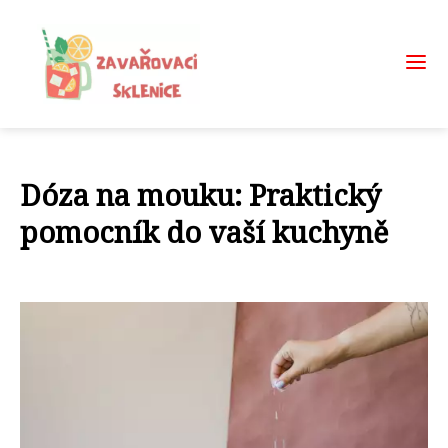
Dóza na mouku: Praktický
pomocník do vaší kuchyně