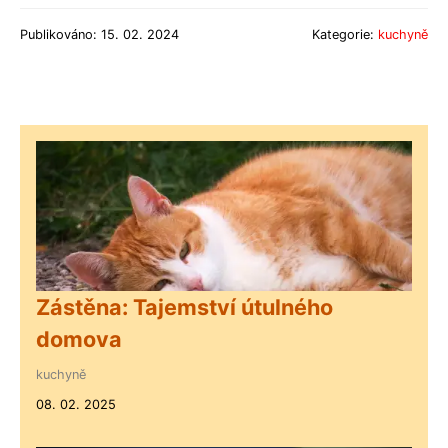
Publikováno: 15. 02. 2024
Kategorie:
kuchyně
Zástěna: Tajemství útulného
domova
kuchyně
08. 02. 2025