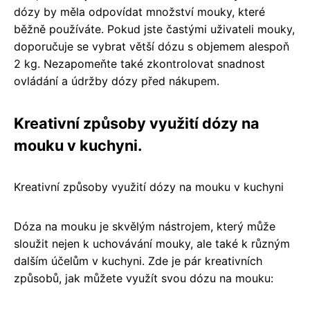
dózy by měla odpovídat množství mouky, které
běžně používáte. Pokud jste častými uživateli mouky,
doporučuje se vybrat větší dózu s objemem alespoň
2 kg. Nezapomeňte také zkontrolovat snadnost
ovládání a údržby dózy před nákupem.
Kreativní způsoby využití dózy na
mouku v kuchyni.
Kreativní způsoby využití dózy na mouku v kuchyni
Dóza na mouku je skvělým nástrojem, který může
sloužit nejen k uchovávání mouky, ale také k různým
dalším účelům v kuchyni. Zde je pár kreativních
způsobů, jak můžete využít svou dózu na mouku: