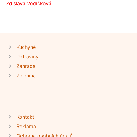
Zdislava Vodičková
Kuchyně
Potraviny
Zahrada
Zelenina
Kontakt
Reklama
Ochrana osobních údajů