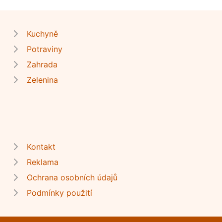
Kuchyně
Potraviny
Zahrada
Zelenina
Kontakt
Reklama
Ochrana osobních údajů
Podmínky použití