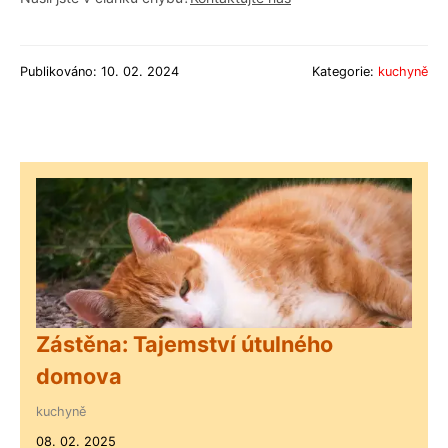
Publikováno: 10. 02. 2024
Kategorie:
kuchyně
Zástěna: Tajemství útulného
domova
kuchyně
08. 02. 2025