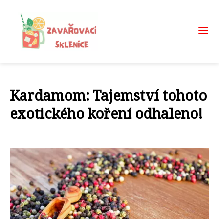
Kardamom: Tajemství tohoto
exotického koření odhaleno!