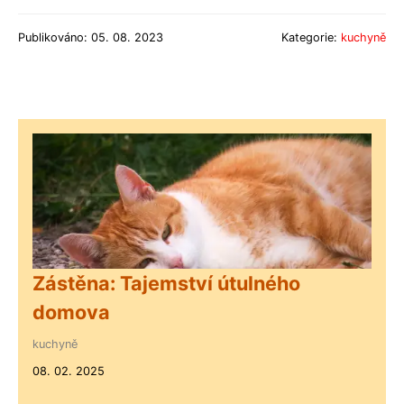
Publikováno: 05. 08. 2023
Kategorie:
kuchyně
Zástěna: Tajemství útulného
domova
kuchyně
08. 02. 2025