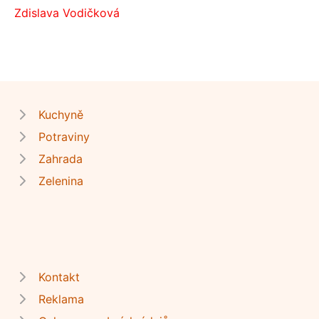
Zdislava Vodičková
Kuchyně
Potraviny
Zahrada
Zelenina
Kontakt
Reklama