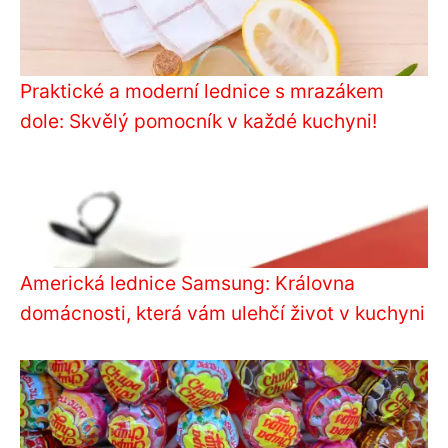
Praktické a moderní lednice s mrazákem
dole: Skvělý pomocník v každé kuchyni!
Americká lednice Samsung: Královna
domácnosti, která vám ulehčí život v kuchyni