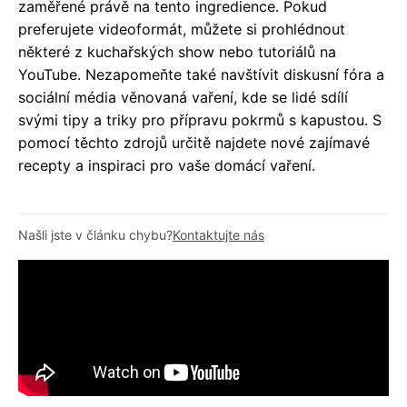
zaměřené právě na tento ingredience. Pokud
preferujete videoformát, můžete si prohlédnout
některé z kuchařských show nebo tutoriálů na
YouTube. Nezapomeňte také navštívit diskusní fóra a
sociální média věnovaná vaření, kde se lidé sdílí
svými tipy a triky pro přípravu pokrmů s kapustou. S
pomocí těchto zdrojů určitě najdete nové zajímavé
recepty a inspiraci pro vaše domácí vaření.
Našli jste v článku chybu?
Kontaktujte nás