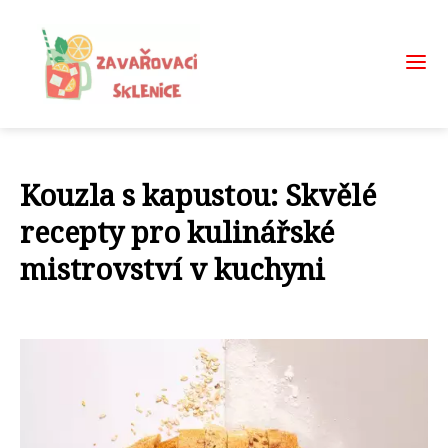
Kouzla s kapustou: Skvělé
recepty pro kulinářské
mistrovství v kuchyni