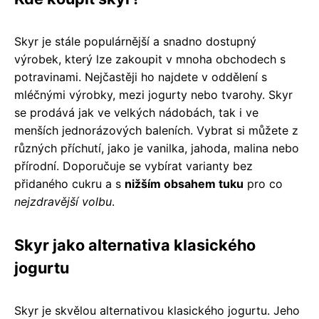
Skyr je stále populárnější a snadno dostupný
výrobek, který lze zakoupit v mnoha obchodech s
potravinami. Nejčastěji ho najdete v oddělení s
mléčnými výrobky, mezi jogurty nebo tvarohy. Skyr
se prodává jak ve velkých nádobách, tak i ve
menších jednorázových baleních. Vybrat si můžete z
různých příchutí, jako je vanilka, jahoda, malina nebo
přírodní. Doporučuje se vybírat varianty bez
přidaného cukru a s
nižším obsahem tuku
pro co
nejzdravější volbu
.
Skyr jako alternativa klasického
jogurtu
Skyr je skvělou alternativou klasického jogurtu. Jeho