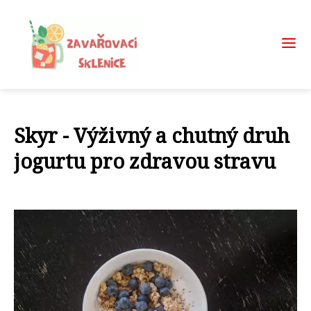
Skyr - Výživný a chutný druh
jogurtu pro zdravou stravu