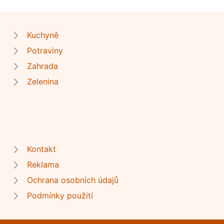
Kuchyně
Potraviny
Zahrada
Zelenina
Kontakt
Reklama
Ochrana osobních údajů
Podmínky použití