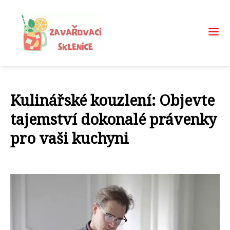
Kulinářské kouzlení: Objevte
tajemství dokonalé právenky
pro vaši kuchyni