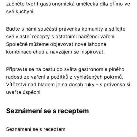
začněte tvořit gastronomická umělecká díla přímo ve
své kuchyni.
Buďte s námi součástí právenka komunity a sdílejte
své vlastní recepty s ostatními nadšenci vaření.
Společně můžeme objevovat nové lahodné
kombinace chutí a navzájem se inspirovat.
Připravte se na cestu do světa gastronomie plného
radosti ze vaření a požitků z vyhlášených pokrmů.
Vítězství nad hladem je na dosah ruky - s právenka si
uvařte úspěch!
Seznámení se s receptem
Seznámení se s receptem