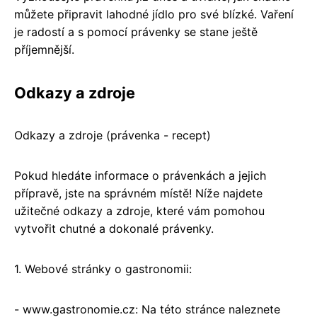
můžete připravit lahodné jídlo pro své blízké. Vaření
je radostí a s pomocí právenky se stane ještě
příjemnější.
Odkazy a zdroje
Odkazy a zdroje (právenka - recept)
Pokud hledáte informace o právenkách a jejich
přípravě, jste na správném místě! Níže najdete
užitečné odkazy a zdroje, které vám pomohou
vytvořit chutné a dokonalé právenky.
1. Webové stránky o gastronomii:
- www.gastronomie.cz: Na této stránce naleznete