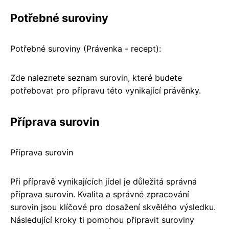
Potřebné suroviny
Potřebné suroviny (Právenka - recept):
Zde naleznete seznam surovin, které budete
potřebovat pro přípravu této vynikající právěnky.
Příprava surovin
Příprava surovin
Při přípravě vynikajících jídel je důležitá správná
příprava surovin. Kvalita a správné zpracování
surovin jsou klíčové pro dosažení skvělého výsledku.
Následující kroky ti pomohou připravit suroviny