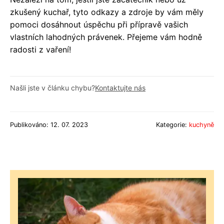
zkušený kuchař, tyto odkazy a zdroje by vám měly
pomoci dosáhnout úspěchu při přípravě vašich
vlastních lahodných právenek. Přejeme vám hodně
radosti z vaření!
Našli jste v článku chybu?
Kontaktujte nás
Publikováno: 12. 07. 2023
Kategorie:
kuchyně