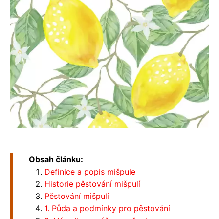
Obsah článku:
Definice a popis mišpule
Historie pěstování mišpulí
Pěstování mišpulí
1. Půda a podmínky pro pěstování