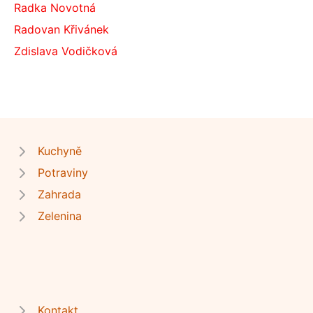
Radka Novotná
Radovan Křivánek
Zdislava Vodičková
Kuchyně
Potraviny
Zahrada
Zelenina
Kontakt