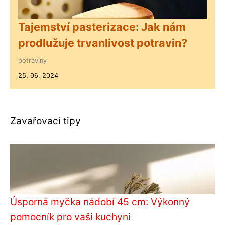
Tajemství pasterizace: Jak nám
prodlužuje trvanlivost potravin?
potraviny
25. 06. 2024
Zavařovací tipy
Úsporná myčka nádobí 45 cm: Výkonný
pomocník pro vaši kuchyni