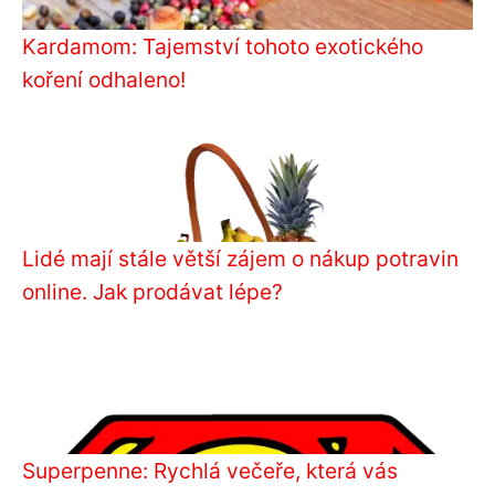
Kardamom: Tajemství tohoto exotického
koření odhaleno!
Lidé mají stále větší zájem o nákup potravin
online. Jak prodávat lépe?
Superpenne: Rychlá večeře, která vás