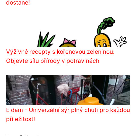
dostane!
Výživné recepty s kořenovou zeleninou:
Objevte sílu přírody v potravinách
Eidam - Univerzální sýr plný chuti pro každou
příležitost!