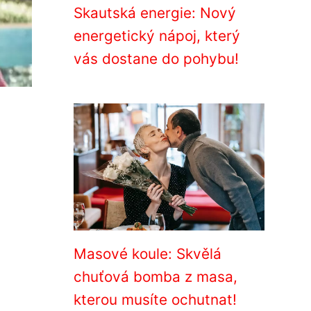
Skautská energie: Nový
energetický nápoj, který
vás dostane do pohybu!
Masové koule: Skvělá
chuťová bomba z masa,
kterou musíte ochutnat!