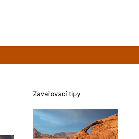
Zavařovací tipy