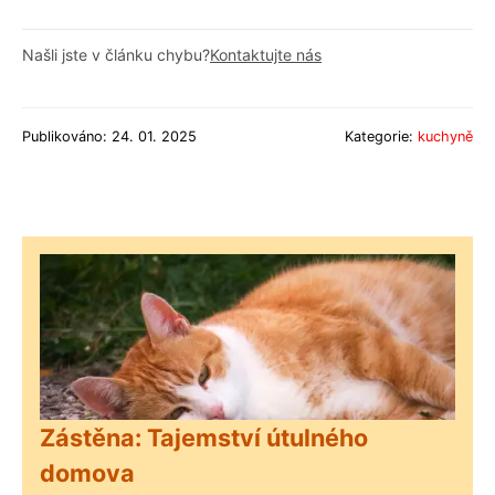
Našli jste v článku chybu?
Kontaktujte nás
Publikováno: 24. 01. 2025
Kategorie:
kuchyně
Zástěna: Tajemství útulného
domova