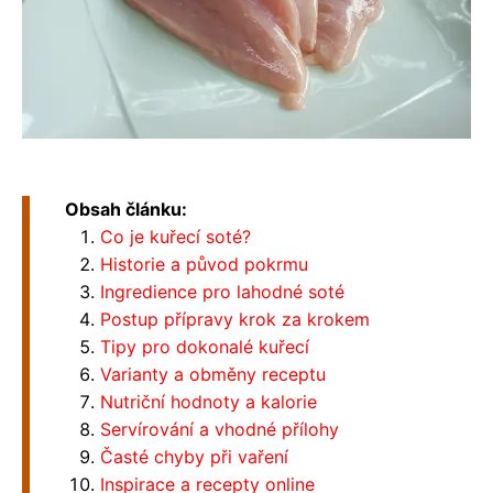
Obsah článku:
Co je kuřecí soté?
Historie a původ pokrmu
Ingredience pro lahodné soté
Postup přípravy krok za krokem
Tipy pro dokonalé kuřecí
Varianty a obměny receptu
Nutriční hodnoty a kalorie
Servírování a vhodné přílohy
Časté chyby při vaření
Inspirace a recepty online