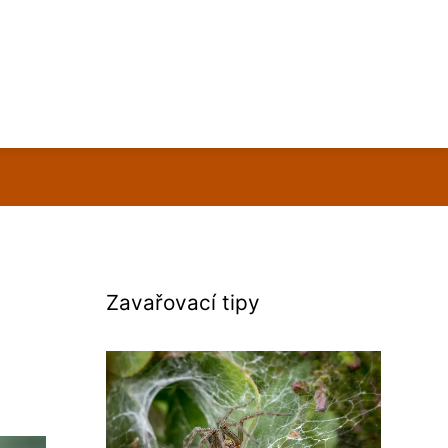
Zavařovací tipy