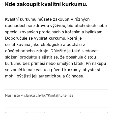
Kde zakoupit kvalitní kurkumu.
Kvalitní kurkumu můžete zakoupit v různých
obchodech se zdravou výživou, bio obchodech nebo
specializovaných prodejnách s kořením a bylinkami.
Doporučuje se vybírat kurkumu, která je
certifikovaná jako ekologická a pochází z
důvěryhodného zdroje. Důležité je také sledovat
složení produktu a ujistit se, že obsahuje čistou
kurkumu bez příměsí nebo umělých látek. Při nákupu
se zaměřte na kvalitu a původ kurkumy, abyste si
mohli být jisti její autenticitou a účinností.
Našli jste v článku chybu?
Kontaktujte nás