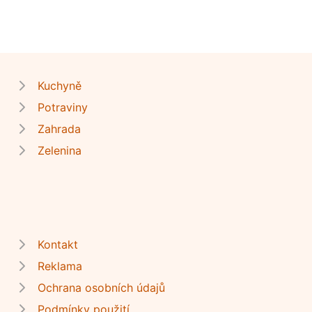
Kuchyně
Potraviny
Zahrada
Zelenina
Kontakt
Reklama
Ochrana osobních údajů
Podmínky použití