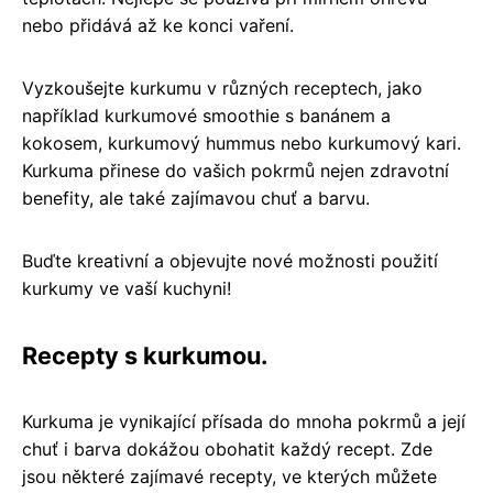
nebo přidává až ke konci vaření.
Vyzkoušejte kurkumu v různých receptech, jako
například kurkumové smoothie s banánem a
kokosem, kurkumový hummus nebo kurkumový kari.
Kurkuma přinese do vašich pokrmů nejen zdravotní
benefity, ale také zajímavou chuť a barvu.
Buďte kreativní a objevujte nové možnosti použití
kurkumy ve vaší kuchyni!
Recepty s kurkumou.
Kurkuma je vynikající přísada do mnoha pokrmů a její
chuť i barva dokážou obohatit každý recept. Zde
jsou některé zajímavé recepty, ve kterých můžete