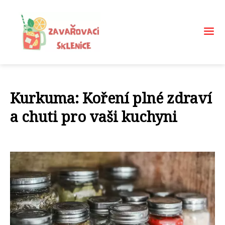
Kurkuma: Koření plné zdraví
a chuti pro vaši kuchyni