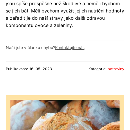
jsou spíše prospěšné než škodlivé a neměli bychom
se jich bát. Měli bychom využít jejich nutriční hodnoty
a zařadit je do naší stravy jako další zdravou
komponentu ovoce a zeleniny.
Našli jste v článku chybu?
Kontaktujte nás
Publikováno: 16. 05. 2023
Kategorie:
potraviny