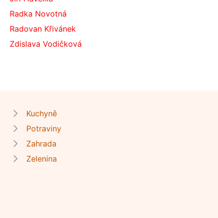
Radka Novotná
Radovan Křivánek
Zdislava Vodičková
Kuchyně
Potraviny
Zahrada
Zelenina