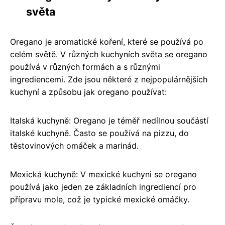
světa
Oregano je aromatické koření, které se používá po
celém světě. V různých kuchyních světa se oregano
používá v různých formách a s různými
ingrediencemi. Zde jsou některé z nejpopulárnějších
kuchyní a způsobu jak oregano používat:
Italská kuchyně: Oregano je téměř nedílnou součástí
italské kuchyně. Často se používá na pizzu, do
těstovinových omáček a marinád.
Mexická kuchyně: V mexické kuchyni se oregano
používá jako jeden ze základních ingrediencí pro
přípravu mole, což je typické mexické omáčky.