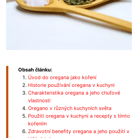
Obsah článku:
Úvod do oregana jako koření
Historie používání oregana v kuchyni
Charakteristika oregana a jeho chuťové
vlastnosti
Oregano v různých kuchyních světa
Použití oregana v kuchyni a recepty s tímto
kořením
Zdravotní benefity oregana a jeho použití v