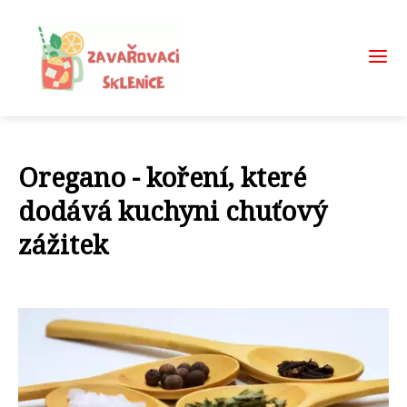
Oregano - koření, které
dodává kuchyni chuťový
zážitek