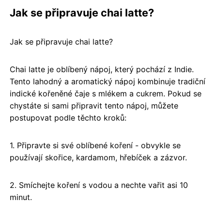
Jak se připravuje chai latte?
Jak se připravuje chai latte?
Chai latte je oblíbený nápoj, který pochází z Indie.
Tento lahodný a aromatický nápoj kombinuje tradiční
indické kořeněné čaje s mlékem a cukrem. Pokud se
chystáte si sami připravit tento nápoj, můžete
postupovat podle těchto kroků:
1. Připravte si své oblíbené koření - obvykle se
používají skořice, kardamom, hřebíček a zázvor.
2. Smíchejte koření s vodou a nechte vařit asi 10
minut.