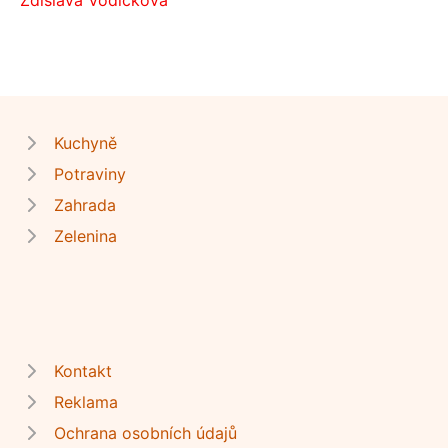
Kuchyně
Potraviny
Zahrada
Zelenina
Kontakt
Reklama
Ochrana osobních údajů