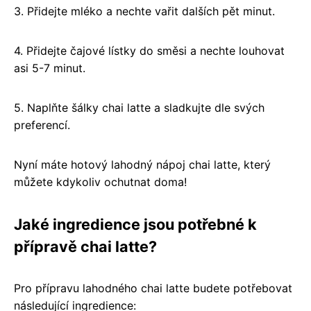
3. Přidejte mléko a nechte vařit dalších pět minut.
4. Přidejte čajové lístky do směsi a nechte louhovat
asi 5-7 minut.
5. Naplňte šálky chai latte a sladkujte dle svých
preferencí.
Nyní máte hotový lahodný nápoj chai latte, který
můžete kdykoliv ochutnat doma!
Jaké ingredience jsou potřebné k
přípravě chai latte?
Pro přípravu lahodného chai latte budete potřebovat
následující ingredience: