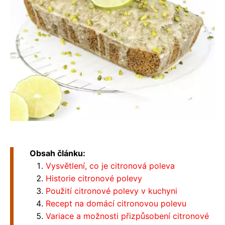
Obsah článku:
Vysvětlení, co je citronová poleva
Historie citronové polevy
Použití citronové polevy v kuchyni
Recept na domácí citronovou polevu
Variace a možnosti přizpůsobení citronové