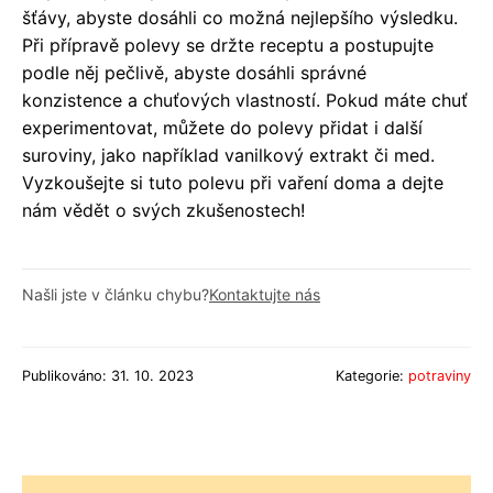
šťávy, abyste dosáhli co možná nejlepšího výsledku.
Při přípravě polevy se držte receptu a postupujte
podle něj pečlivě, abyste dosáhli správné
konzistence a chuťových vlastností. Pokud máte chuť
experimentovat, můžete do polevy přidat i další
suroviny, jako například vanilkový extrakt či med.
Vyzkoušejte si tuto polevu při vaření doma a dejte
nám vědět o svých zkušenostech!
Našli jste v článku chybu?
Kontaktujte nás
Publikováno: 31. 10. 2023
Kategorie:
potraviny