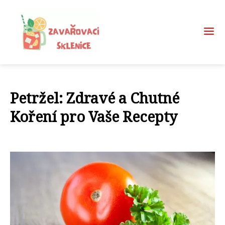
Petržel: Zdravé a Chutné
Koření pro Vaše Recepty