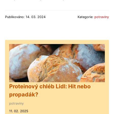
Publikováno: 14. 03. 2024
Kategorie:
potraviny
Proteinový chléb Lidl: Hit nebo
propadák?
potraviny
11. 02. 2025