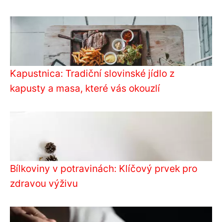
Kapustnica: Tradiční slovinské jídlo z
kapusty a masa, které vás okouzlí
Bílkoviny v potravinách: Klíčový prvek pro
zdravou výživu