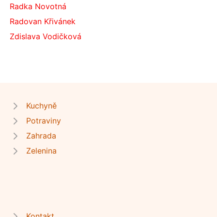
Radka Novotná
Radovan Křivánek
Zdislava Vodičková
Kuchyně
Potraviny
Zahrada
Zelenina
Kontakt