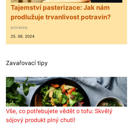
Tajemství pasterizace: Jak nám
prodlužuje trvanlivost potravin?
potraviny
25. 06. 2024
Zavařovací tipy
Vše, co potřebujete vědět o tofu: Skvělý
sójový produkt plný chuti!