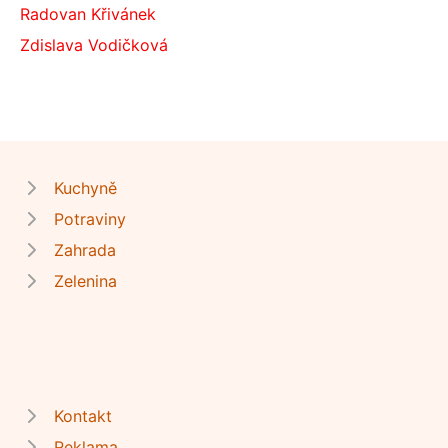
Radovan Křivánek
Zdislava Vodičková
Kuchyně
Potraviny
Zahrada
Zelenina
Kontakt
Reklama