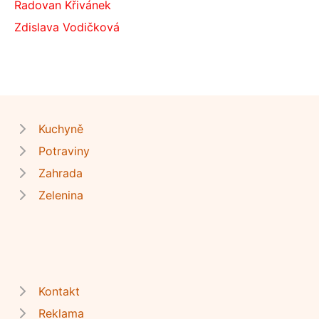
Radovan Křivánek
Zdislava Vodičková
Kuchyně
Potraviny
Zahrada
Zelenina
Kontakt
Reklama