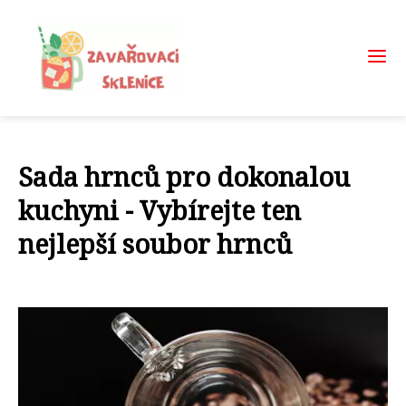
Sada hrnců pro dokonalou
kuchyni - Vybírejte ten
nejlepší soubor hrnců