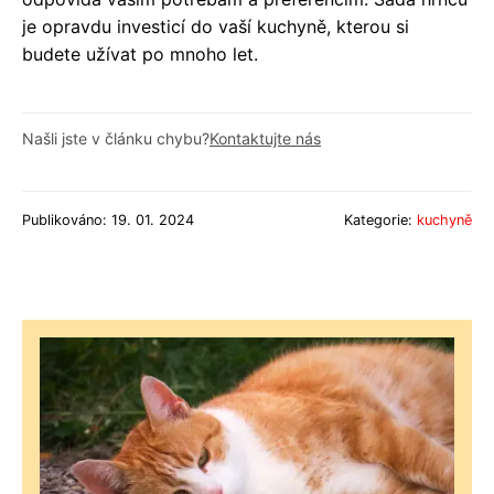
je opravdu investicí do vaší kuchyně, kterou si
budete užívat po mnoho let.
Našli jste v článku chybu?
Kontaktujte nás
Publikováno: 19. 01. 2024
Kategorie:
kuchyně