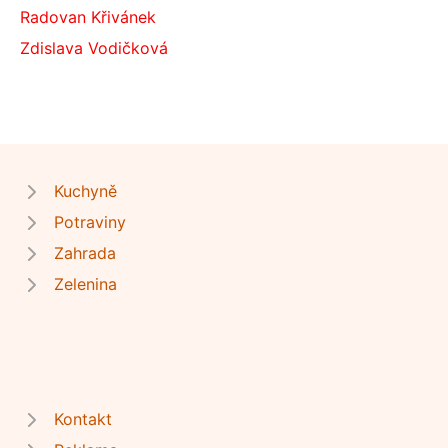
Radovan Křivánek
Zdislava Vodičková
Kuchyně
Potraviny
Zahrada
Zelenina
Kontakt