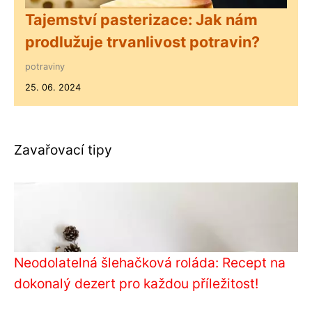
Tajemství pasterizace: Jak nám
prodlužuje trvanlivost potravin?
potraviny
25. 06. 2024
Zavařovací tipy
Neodolatelná šlehačková roláda: Recept na
dokonalý dezert pro každou příležitost!