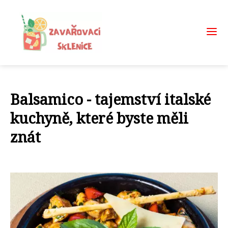
Balsamico - tajemství italské
kuchyně, které byste měli
znát