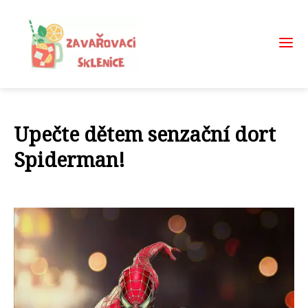
Upečte dětem senzační dort
Spiderman!