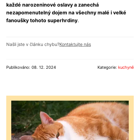
každé narozeninové oslavy a zanechá
nezapomenutelný dojem na všechny malé i velké
fanoušky tohoto superhrdiny
.
Našli jste v článku chybu?
Kontaktujte nás
Publikováno: 08. 12. 2024
Kategorie:
kuchyně