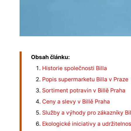
Obsah článku:
Historie společnosti Billa
Popis supermarketu Billa v Praze
Sortiment potravin v Billě Praha
Ceny a slevy v Billě Praha
Služby a výhody pro zákazníky Bil
Ekologické iniciativy a udržitelnos