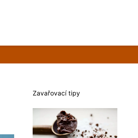
Zavařovací tipy