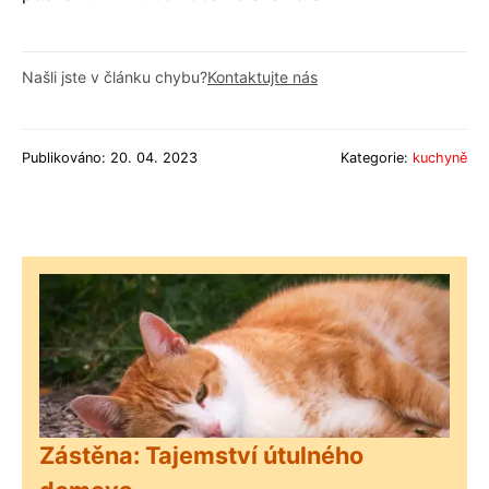
Našli jste v článku chybu?
Kontaktujte nás
Publikováno: 20. 04. 2023
Kategorie:
kuchyně
Zástěna: Tajemství útulného