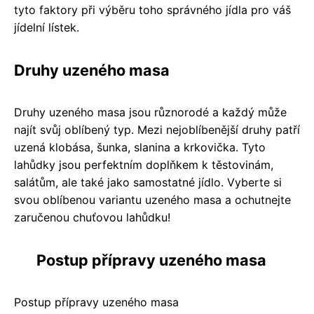
tyto faktory při výběru toho správného jídla pro váš
jídelní lístek.
Druhy uzeného masa
Druhy uzeného masa jsou různorodé a každý může
najít svůj oblíbený typ. Mezi nejoblíbenější druhy patří
uzená klobása, šunka, slanina a krkovička. Tyto
lahůdky jsou perfektním doplňkem k těstovinám,
salátům, ale také jako samostatné jídlo. Vyberte si
svou oblíbenou variantu uzeného masa a ochutnejte
zaručenou chuťovou lahůdku!
Postup přípravy uzeného masa
Postup přípravy uzeného masa