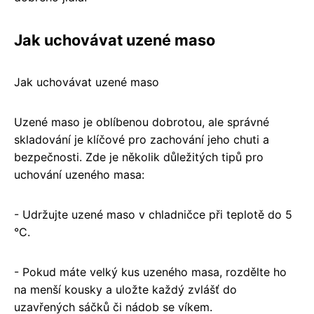
Jak uchovávat uzené maso
Jak uchovávat uzené maso
Uzené maso je oblíbenou dobrotou, ale správné
skladování je klíčové pro zachování jeho chuti a
bezpečnosti. Zde je několik důležitých tipů pro
uchování uzeného masa:
- Udržujte uzené maso v chladničce při teplotě do 5
°C.
- Pokud máte velký kus uzeného masa, rozdělte ho
na menší kousky a uložte každý zvlášť do
uzavřených sáčků či nádob se víkem.