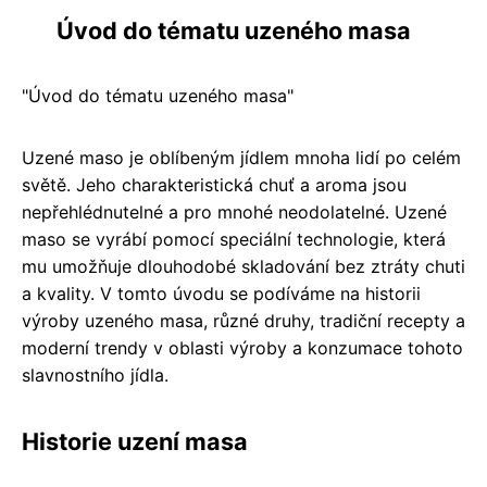
Úvod do tématu uzeného masa
"Úvod do tématu uzeného masa"
Uzené maso je oblíbeným jídlem mnoha lidí po celém
světě. Jeho charakteristická chuť a aroma jsou
nepřehlédnutelné a pro mnohé neodolatelné. Uzené
maso se vyrábí pomocí speciální technologie, která
mu umožňuje dlouhodobé skladování bez ztráty chuti
a kvality. V tomto úvodu se podíváme na historii
výroby uzeného masa, různé druhy, tradiční recepty a
moderní trendy v oblasti výroby a konzumace tohoto
slavnostního jídla.
Historie uzení masa