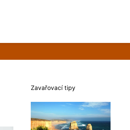
Zavařovací tipy