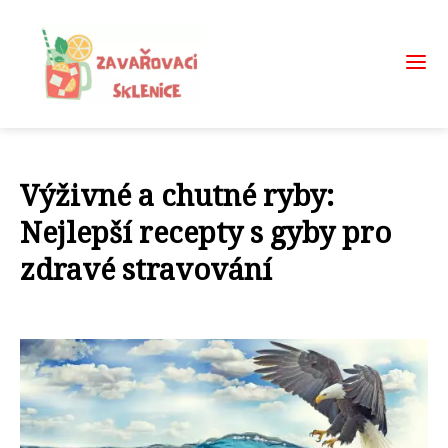
Výživné a chutné ryby:
Nejlepší recepty s gyby pro
zdravé stravování