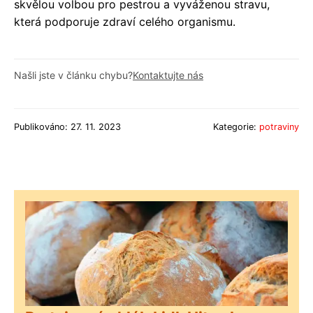
skvělou volbou pro pestrou a vyváženou stravu,
která podporuje zdraví celého organismu.
Našli jste v článku chybu?
Kontaktujte nás
Publikováno: 27. 11. 2023
Kategorie:
potraviny