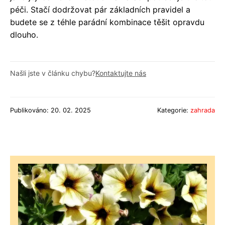
péči. Stačí dodržovat pár základních pravidel a
budete se z téhle parádní kombinace těšit opravdu
dlouho.
Našli jste v článku chybu?
Kontaktujte nás
Publikováno: 20. 02. 2025
Kategorie:
zahrada