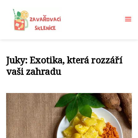
Juky: Exotika, která rozzáří
vaši zahradu