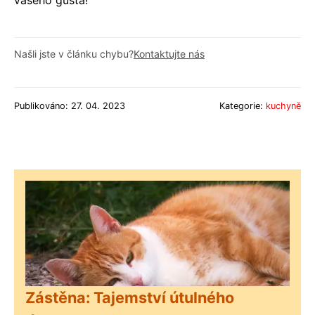
Našli jste v článku chybu?
Kontaktujte nás
Publikováno: 27. 04. 2023
Kategorie:
kuchyně
Zástěna: Tajemství útulného