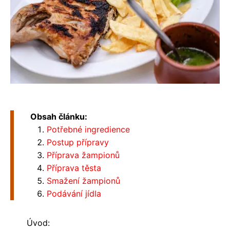
Obsah článku:
Potřebné ingredience
Postup přípravy
Příprava žampionů
Příprava těsta
Smažení žampionů
Podávání jídla
Úvod: