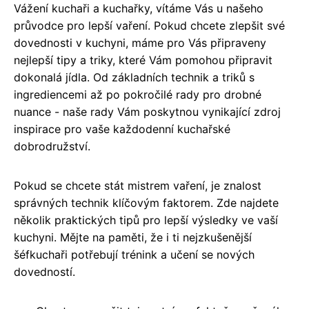
Vážení kuchaři a kuchařky, vítáme Vás u našeho
průvodce pro lepší vaření. Pokud chcete zlepšit své
dovednosti v kuchyni, máme pro Vás připraveny
nejlepší tipy a triky, které Vám pomohou připravit
dokonalá jídla. Od základních technik a triků s
ingrediencemi až po pokročilé rady pro drobné
nuance - naše rady Vám poskytnou vynikající zdroj
inspirace pro vaše každodenní kuchařské
dobrodružství.
Pokud se chcete stát mistrem vaření, je znalost
správných technik klíčovým faktorem. Zde najdete
několik praktických tipů pro lepší výsledky ve vaší
kuchyni. Mějte na paměti, že i ti nejzkušenější
šéfkuchaři potřebují trénink a učení se nových
dovedností.