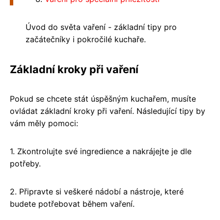
Úvod do světa vaření - základní tipy pro
začátečníky i pokročilé kuchaře.
Základní kroky při vaření
Pokud se chcete stát úspěšným kuchařem, musíte
ovládat základní kroky při vaření. Následující tipy by
vám měly pomoci:
1. Zkontrolujte své ingredience a nakrájejte je dle
potřeby.
2. Připravte si veškeré nádobí a nástroje, které
budete potřebovat během vaření.