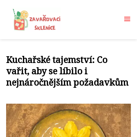
Kuchařské tajemství: Co
vařit, aby se líbilo i
nejnáročnějším požadavkům