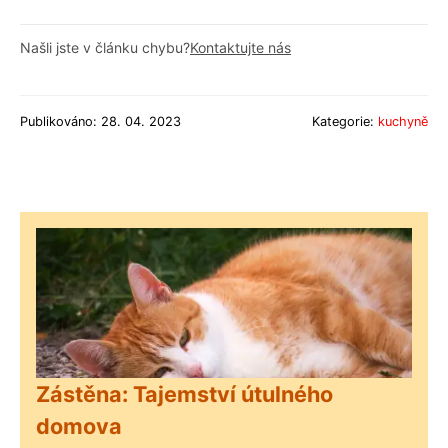
Našli jste v článku chybu?
Kontaktujte nás
Publikováno: 28. 04. 2023
Kategorie:
kuchyně
Zástěna: Tajemství útulného
domova