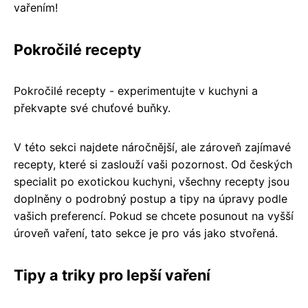
vařením!
Pokročilé recepty
Pokročilé recepty - experimentujte v kuchyni a
překvapte své chuťové buňky.
V této sekci najdete náročnější, ale zároveň zajímavé
recepty, které si zaslouží vaši pozornost. Od českých
specialit po exotickou kuchyni, všechny recepty jsou
doplněny o podrobný postup a tipy na úpravy podle
vašich preferencí. Pokud se chcete posunout na vyšší
úroveň vaření, tato sekce je pro vás jako stvořená.
Tipy a triky pro lepší vaření