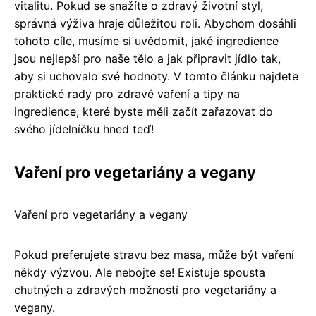
vitalitu. Pokud se snažíte o zdravý životní styl,
správná výživa hraje důležitou roli. Abychom dosáhli
tohoto cíle, musíme si uvědomit, jaké ingredience
jsou nejlepší pro naše tělo a jak připravit jídlo tak,
aby si uchovalo své hodnoty. V tomto článku najdete
praktické rady pro zdravé vaření a tipy na
ingredience, které byste měli začít zařazovat do
svého jídelníčku hned teď!
Vaření pro vegetariány a vegany
Vaření pro vegetariány a vegany
Pokud preferujete stravu bez masa, může být vaření
někdy výzvou. Ale nebojte se! Existuje spousta
chutných a zdravých možností pro vegetariány a
vegany.