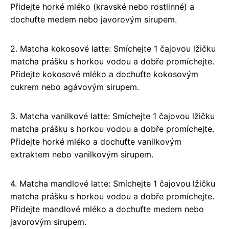
Přidejte horké mléko (kravské nebo rostlinné) a
dochuťte medem nebo javorovým sirupem.
2. Matcha kokosové latte: Smíchejte 1 čajovou lžičku
matcha prášku s horkou vodou a dobře promíchejte.
Přidejte kokosové mléko a dochuťte kokosovým
cukrem nebo agávovým sirupem.
3. Matcha vanilkové latte: Smíchejte 1 čajovou lžičku
matcha prášku s horkou vodou a dobře promíchejte.
Přidejte horké mléko a dochuťte vanilkovým
extraktem nebo vanilkovým sirupem.
4. Matcha mandlové latte: Smíchejte 1 čajovou lžičku
matcha prášku s horkou vodou a dobře promíchejte.
Přidejte mandlové mléko a dochuťte medem nebo
javorovým sirupem.