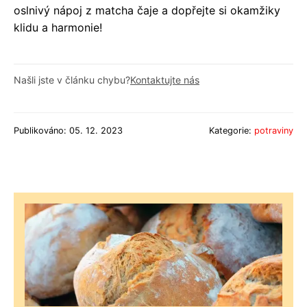
oslnivý nápoj z matcha čaje a dopřejte si okamžiky
klidu a harmonie!
Našli jste v článku chybu?
Kontaktujte nás
Publikováno: 05. 12. 2023
Kategorie:
potraviny