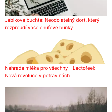
Jablková buchta: Neodolatelný dort, který
rozproudí vaše chuťové buňky
Náhrada mléka pro všechny - Lactofeel:
Nová revoluce v potravinách