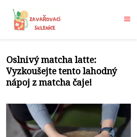
Oslnivý matcha latte:
Vyzkoušejte tento lahodný
nápoj z matcha čaje!