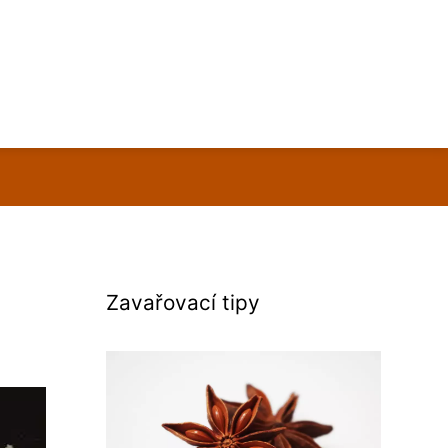
Zavařovací tipy