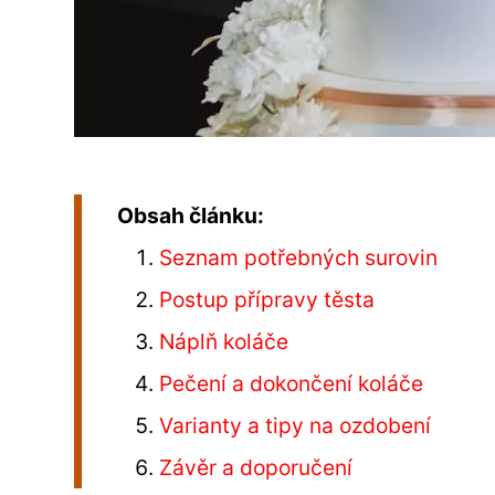
Obsah článku:
Seznam potřebných surovin
Postup přípravy těsta
Náplň koláče
Pečení a dokončení koláče
Varianty a tipy na ozdobení
Závěr a doporučení