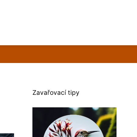
Zavařovací tipy