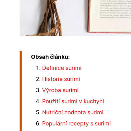
Obsah článku:
Definice surimi
Historie surimi
Výroba surimi
Použití surimi v kuchyni
Nutriční hodnota surimi
Populární recepty s surimi