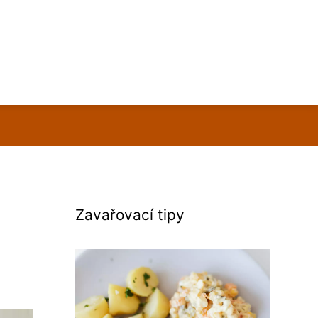
Zavařovací tipy