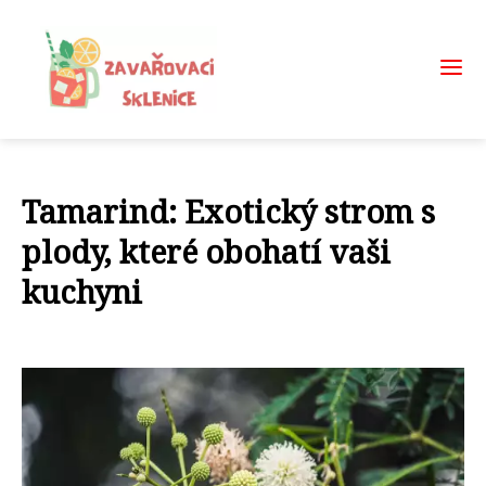
Tamarind: Exotický strom s
plody, které obohatí vaši
kuchyni