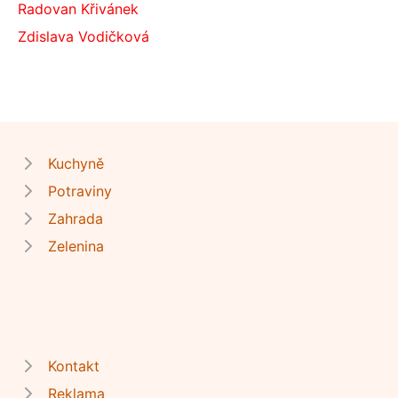
Radovan Křivánek
Zdislava Vodičková
Kuchyně
Potraviny
Zahrada
Zelenina
Kontakt
Reklama