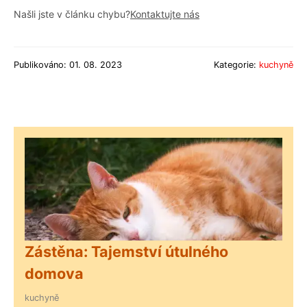
Našli jste v článku chybu?
Kontaktujte nás
Publikováno: 01. 08. 2023
Kategorie:
kuchyně
Zástěna: Tajemství útulného
domova
kuchyně