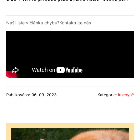
Našli jste v článku chybu?
Kontaktujte nás
Publikováno: 06. 09. 2023
Kategorie:
kuchyně