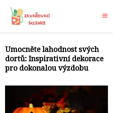
Umocněte lahodnost svých
dortů: Inspirativní dekorace
pro dokonalou výzdobu