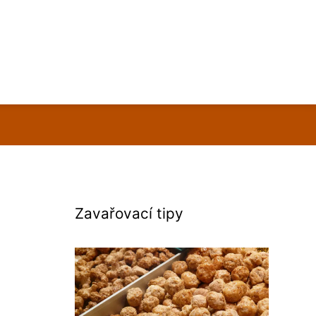
Zavařovací tipy