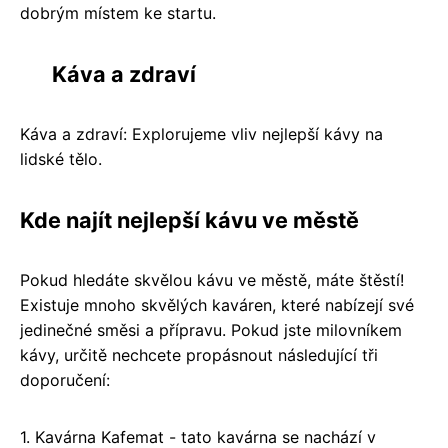
dobrým místem ke startu.
Káva a zdraví
Káva a zdraví: Explorujeme vliv nejlepší kávy na
lidské tělo.
Kde najít nejlepší kávu ve městě
Pokud hledáte skvělou kávu ve městě, máte štěstí!
Existuje mnoho skvělých kaváren, které nabízejí své
jedinečné směsi a přípravu. Pokud jste milovníkem
kávy, určitě nechcete propásnout následující tři
doporučení:
1. Kavárna Kafemat - tato kavárna se nachází v