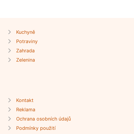
Kuchyně
Potraviny
Zahrada
Zelenina
Kontakt
Reklama
Ochrana osobních údajů
Podmínky použití