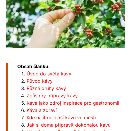
Obsah článku:
Úvod do světa kávy
Původ kávy
Různé druhy kávy
Způsoby přípravy kávy
Káva jako zdroj inspirace pro gastronomii
Káva a zdraví
Kde najít nejlepší kávu ve městě
Jak si doma připravit dokonalou kávu