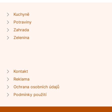
Kuchyně
Potraviny
Zahrada
Zelenina
Kontakt
Reklama
Ochrana osobních údajů
Podmínky použití