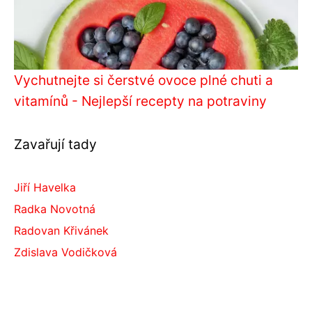
Vychutnejte si čerstvé ovoce plné chuti a
vitamínů - Nejlepší recepty na potraviny
Zavařují tady
Jiří Havelka
Radka Novotná
Radovan Křivánek
Zdislava Vodičková