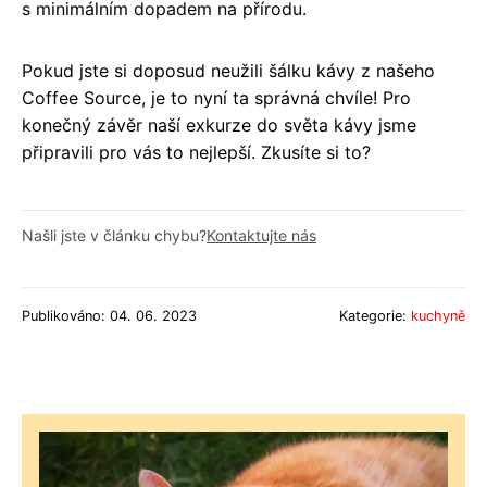
s minimálním dopadem na přírodu.
Pokud jste si doposud neužili šálku kávy z našeho
Coffee Source, je to nyní ta správná chvíle! Pro
konečný závěr naší exkurze do světa kávy jsme
připravili pro vás to nejlepší. Zkusíte si to?
Našli jste v článku chybu?
Kontaktujte nás
Publikováno: 04. 06. 2023
Kategorie:
kuchyně