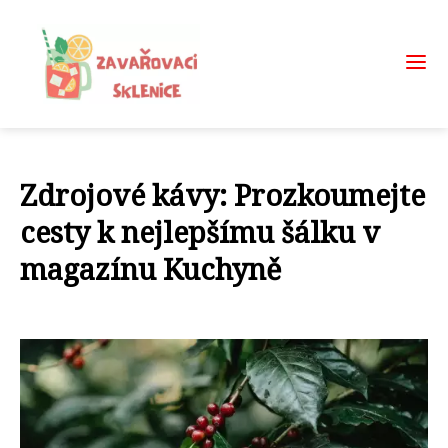
Zdrojové kávy: Prozkoumejte
cesty k nejlepšímu šálku v
magazínu Kuchyně